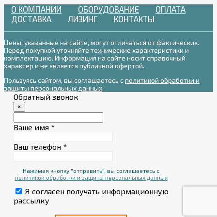
О КОМПАНИИ
ОБОРУДОВАНИЕ
ОПЛАТА
ДОСТАВКА
ЛИЗИНГ
КОНТАКТЫ
Цены, указанные на сайте, могут отличаться от фактических.
Перед покупкой уточняйте технические характеристики и
комплектацию. Информация на сайте носит справочный
характер и не является публичной офертой.
Пользуясь сайтом, вы соглашаетесь с
политикой обработки и
защиты персональных данных
.
Обратный звонок
×
Ваше имя
*
Ваш телефон
*
Нажимая кнопку "отправить", вы соглашаетесь с
политикой обработки и защиты персональных данных
Я согласен получать информационную
рассылку