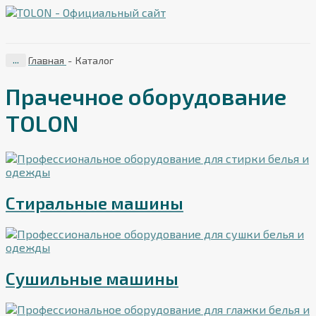
...
Главная
-
Каталог
Прачечное оборудование
TOLON
Стиральные машины
Сушильные машины