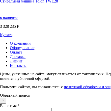
Стиральная машина Tolon TWE28
в наличии
3 328 235 ₽
Купить
О компании
Оборудование
Оплата
Доставка
Лизинг
Контакты
Цены, указанные на сайте, могут отличаться от фактических. П
является публичной офертой.
Пользуясь сайтом, вы соглашаетесь с
политикой обработки и за
Обратный звонок
×
Ваше имя
*