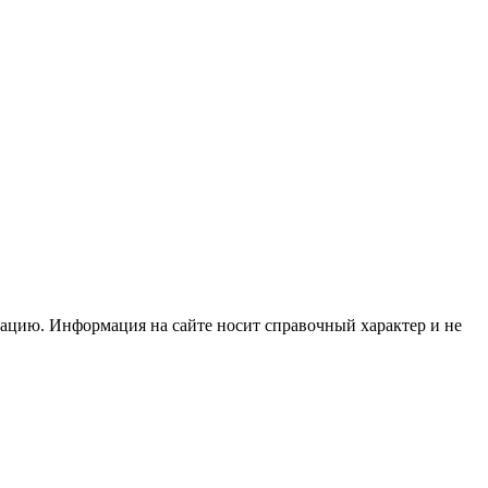
тацию. Информация на сайте носит справочный характер и не