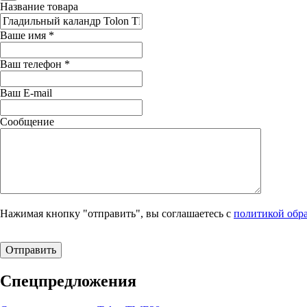
Название товара
Ваше имя
*
Ваш телефон
*
Ваш E-mail
Сообщение
Нажимая кнопку "отправить", вы соглашаетесь с
политикой обр
Спецпредложения