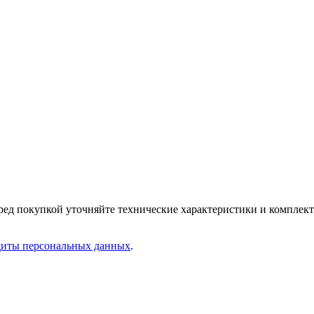
еред покупкой уточняйте технические характеристики и комплек
щиты персональных данных
.