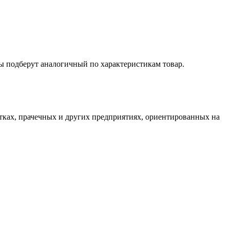
ы подберут аналогичный по характеристикам товар.
тках, прачечных и других предприятиях, ориентированных на