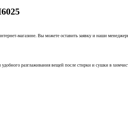
I6025
интернет-магазине. Вы можете оставить заявку и наши менеджер
и удобного разглаживания вещей после стирки и сушки в химчис