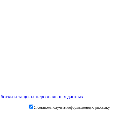
аботки и защиты персональных данных
Я согласен получать информационную рассылку