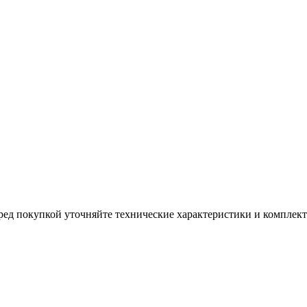
еред покупкой уточняйте технические характеристики и комплек