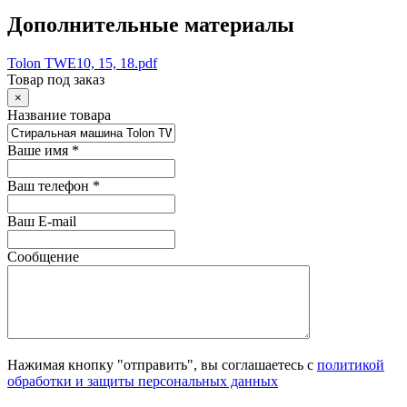
Дополнительные материалы
Tolon TWE10, 15, 18.pdf
Товар под заказ
×
Название товара
Ваше имя
*
Ваш телефон
*
Ваш E-mail
Сообщение
Нажимая кнопку "отправить", вы соглашаетесь с
политикой
обработки и защиты персональных данных