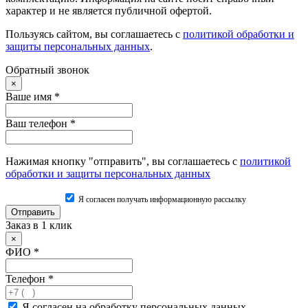
характер и не является публичной офертой.
Пользуясь сайтом, вы соглашаетесь с
политикой обработки и
защиты персональных данных
.
Обратный звонок
×
Ваше имя
*
Ваш телефон
*
Нажимая кнопку "отправить", вы соглашаетесь с
политикой
обработки и защиты персональных данных
Я согласен получать информационную рассылку
Заказ в 1 клик
×
ФИО
*
Телефон
*
Я согласен на обработку персональных данных