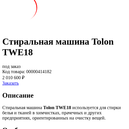
Стиральная машина Tolon
TWE18
под заказ
Код товара: 00000414182
2 010 600 ₽
Заказать
Описание
Стиральная машина
Tolon TWE18
используется для стирки
белья и тканей в химчистках, прачечных и других
предприятиях, ориентированных на очистку вещей.