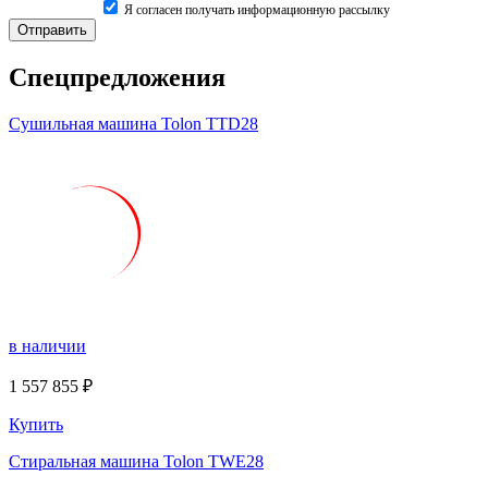
Я согласен получать информационную рассылку
Спецпредложения
Сушильная машина Tolon TTD28
в наличии
1 557 855 ₽
Купить
Стиральная машина Tolon TWE28