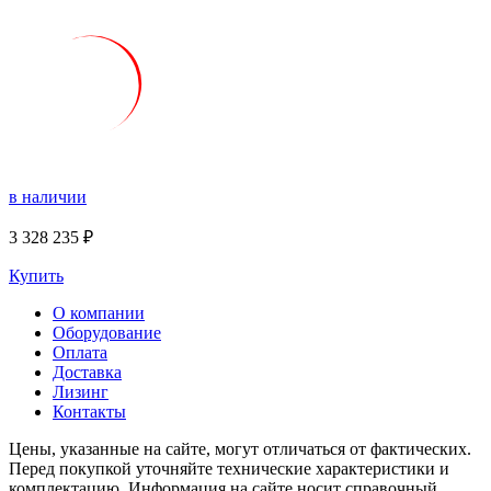
в наличии
3 328 235 ₽
Купить
О компании
Оборудование
Оплата
Доставка
Лизинг
Контакты
Цены, указанные на сайте, могут отличаться от фактических.
Перед покупкой уточняйте технические характеристики и
комплектацию. Информация на сайте носит справочный