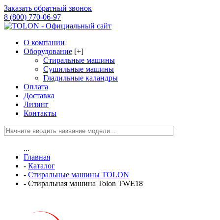
Заказать обратный звонок
8 (800) 770-06-97
О компании
Оборудование
[+]
Стиральные машины
Сушильные машины
Гладильные каландры
Оплата
Доставка
Лизинг
Контакты
...
Главная
-
Каталог
-
Стиральные машины TOLON
-
Стиральная машина Tolon TWE18