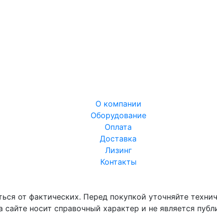
О компании
Оборудование
Оплата
Доставка
Лизинг
Контакты
аться от фактических. Перед покупкой уточняйте техн
 сайте носит справочный характер и не является публ