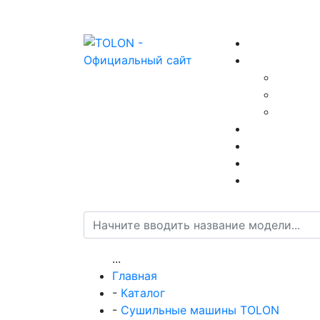
...
Главная
-
Каталог
-
Сушильные машины TOLON