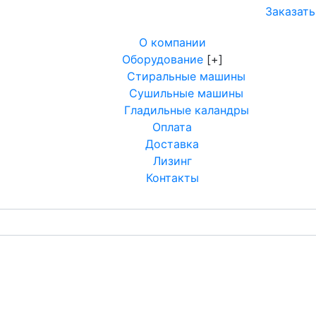
Заказать
О компании
Оборудование
[+]
Стиральные машины
Сушильные машины
Гладильные каландры
Оплата
Доставка
Лизинг
Контакты