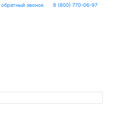
 обратный звонок
8 (800) 770-06-97