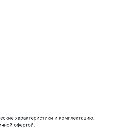
ические характеристики и комплектацию.
ичной офертой.