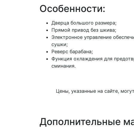
Особенности:
Дверца большого размера;
Прямой привод без шкива;
Электронное управление обеспеч
сушки;
Реверс барабана;
Функция охлаждения для предотв
сминания.
Цены, указанные на сайте, могу
Дополнительные м