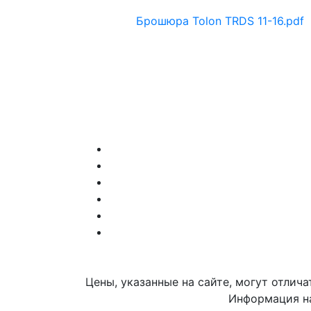
Брошюра Tolon TRDS 11-16.pdf
Цены, указанные на сайте, могут отлич
Информация на