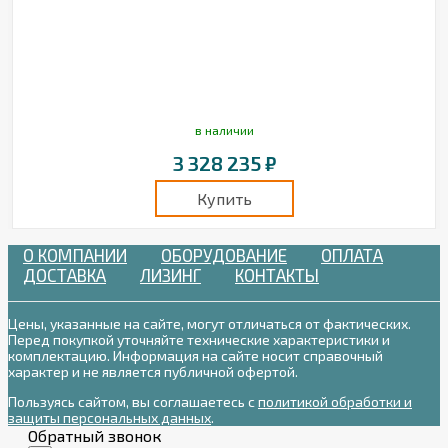
в наличии
3 328 235 ₽
Купить
О КОМПАНИИ
ОБОРУДОВАНИЕ
ОПЛАТА
ДОСТАВКА
ЛИЗИНГ
КОНТАКТЫ
Цены, указанные на сайте, могут отличаться от фактических.
Перед покупкой уточняйте технические характеристики и
комплектацию. Информация на сайте носит справочный
характер и не является публичной офертой.
Пользуясь сайтом, вы соглашаетесь с
политикой обработки и
защиты персональных данных
.
Обратный звонок