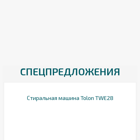
СПЕЦПРЕДЛОЖЕНИЯ
Стиральная машина Tolon TWE28