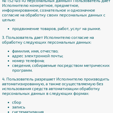
№ 152-ФЗ «О персональных данных» Пользователь дает
Исполнителю конкретное, предметное,
информированное, сознательное и однозначное
согласие на обработку своих персональных данных с
целью:
продвижение товаров, работ, услуг на рынке.
3. Пользователь дает Исполнителю согласие на
обработку следующих персональных данных:
фамилия, имя, отчество;
адрес электронной почты;
номер телефона;
сведения, собираемые посредством метрических
программ.
4. Пользователь разрешает Исполнителю производить
автоматизированную, а также осуществляемую без
использования средств автоматизации обработку
персональных данных в следующих формах:
сбор
запись
систематизация