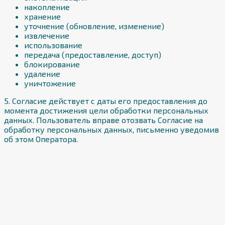
накопление
хранение
уточнение (обновление, изменение)
извлечение
использование
передача (предоставление, доступ)
блокирование
удаление
уничтожение
5. Согласие действует с даты его предоставления до
момента достижения цели обработки персональных
данных. Пользователь вправе отозвать Согласие на
обработку персональных данных, письменно уведомив
об этом Оператора.